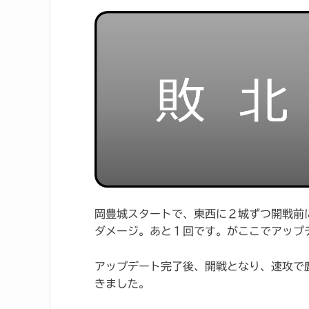
岡豊城スタートで、東西に２城ずつ開戦前に
ダメージ。あと１回です。がここでアップ
アップデート完了後、開戦となり、速攻で
きました。