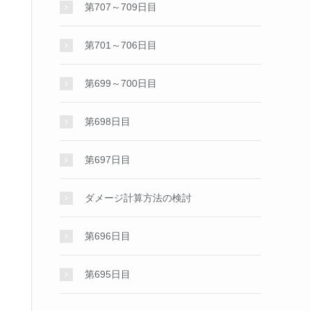
第707～709日目
第701～706日目
第699～700日目
第698日目
第697日目
ダメージ計算方法の検討
第696日目
第695日目