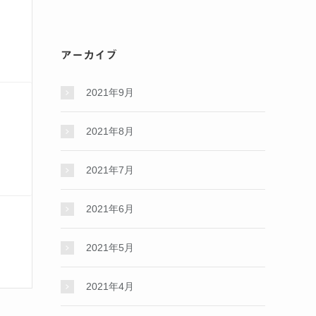
アーカイブ
2021年9月
2021年8月
2021年7月
2021年6月
2021年5月
2021年4月