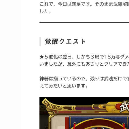
これで、今日は満足です。そのまま武装解
した。
覚醒クエスト
★５進化の翌日、しかも３局で18万与ダ
いましたが、意外にもあさりとクリアでき
神器は揃っているので、残りは武魂だけで
えてみたいと思います。