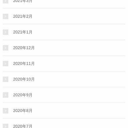
2021年3月
2021年2月
2021年1月
2020年12月
2020年11月
2020年10月
2020年9月
2020年8月
2020年7月