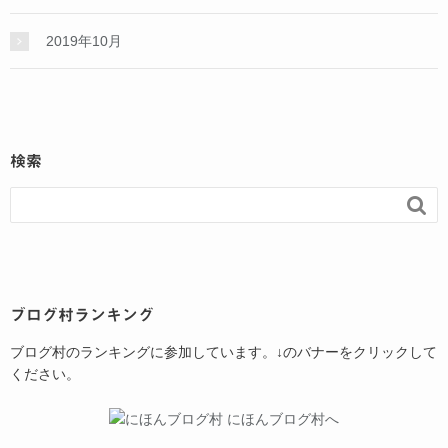
2019年10月
検索

ブログ村ランキング
ブログ村のランキングに参加しています。↓のバナーをクリックして
ください。