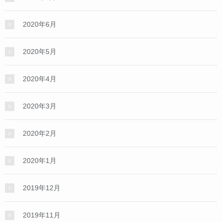
2020年6月
2020年5月
2020年4月
2020年3月
2020年2月
2020年1月
2019年12月
2019年11月