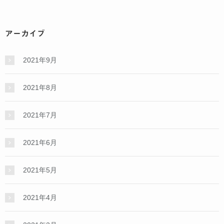
アーカイブ
2021年9月
2021年8月
2021年7月
2021年6月
2021年5月
2021年4月