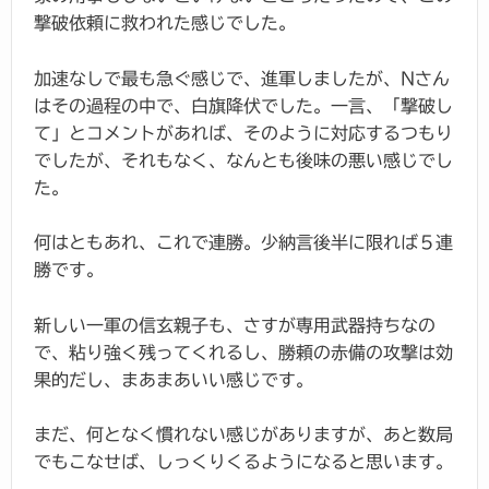
撃破依頼に救われた感じでした。
加速なしで最も急ぐ感じで、進軍しましたが、Nさん
はその過程の中で、白旗降伏でした。一言、「撃破し
て」とコメントがあれば、そのように対応するつもり
でしたが、それもなく、なんとも後味の悪い感じでし
た。
何はともあれ、これで連勝。少納言後半に限れば５連
勝です。
新しい一軍の信玄親子も、さすが専用武器持ちなの
で、粘り強く残ってくれるし、勝頼の赤備の攻撃は効
果的だし、まあまあいい感じです。
まだ、何となく慣れない感じがありますが、あと数局
でもこなせば、しっくりくるようになると思います。