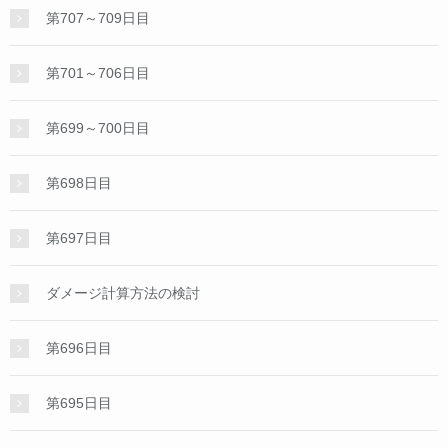
第707～709日目
第701～706日目
第699～700日目
第698日目
第697日目
ダメージ計算方法の検討
第696日目
第695日目