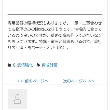
専用武器の獲得状況もありますが、一軍・二軍合わせ
ても物理のみの陣営になりそうです。性格的に合って
いるので良いのですが、計略部隊も作ってみたいなと
も思っています。特異・道三と龍興もいるので、流行
りの回復・毒パーティとか（笑）。
6 武将強化
育成計画
<< 前のページへ
次のページへ >>