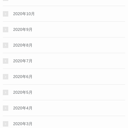
2020年10月
2020年9月
2020年8月
2020年7月
2020年6月
2020年5月
2020年4月
2020年3月