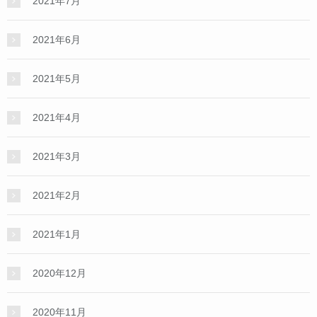
2021年7月
2021年6月
2021年5月
2021年4月
2021年3月
2021年2月
2021年1月
2020年12月
2020年11月