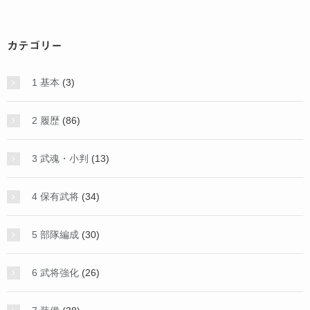
カテゴリー
1 基本
(3)
2 履歴
(86)
3 武魂・小判
(13)
4 保有武将
(34)
5 部隊編成
(30)
6 武将強化
(26)