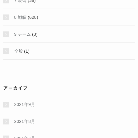
7 装備
(38)
8 戦績
(628)
9 チーム
(3)
全般
(1)
アーカイブ
2021年9月
2021年8月