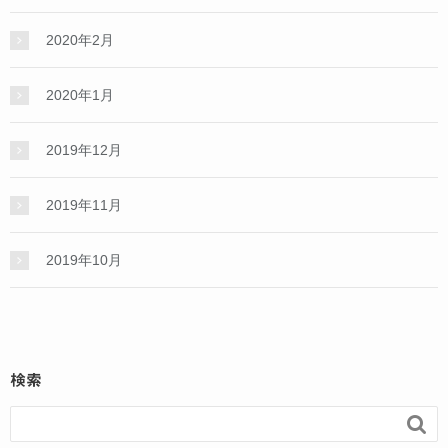
2020年2月
2020年1月
2019年12月
2019年11月
2019年10月
検索
