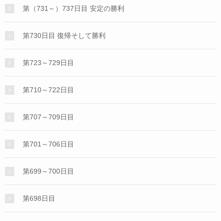
第（731～）737日目 安定の勝利
第730日目 復帰そして勝利
第723～729日目
第710～722日目
第707～709日目
第701～706日目
第699～700日目
第698日目