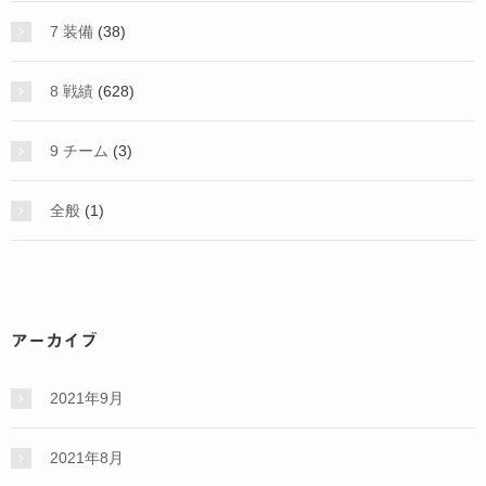
7 装備
(38)
8 戦績
(628)
9 チーム
(3)
全般
(1)
アーカイブ
2021年9月
2021年8月