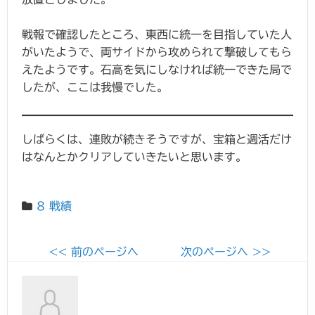
戦報で確認したところ、東西に統一を目指していた人
がいたようで、両サイドから攻められて撃破してもら
えたようです。石高を気にしなければ統一できた局で
したが、ここは我慢でした。
しばらくは、連敗が続きそうですが、宝箱と週活だけ
はなんとかクリアしていきたいと思います。
8 戦績
<< 前のページへ
次のページへ >>