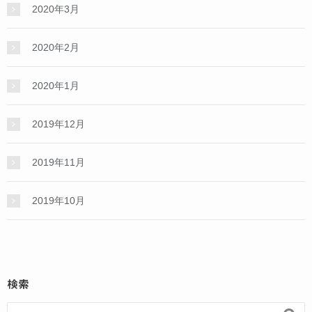
2020年3月
2020年2月
2020年1月
2019年12月
2019年11月
2019年10月
検索