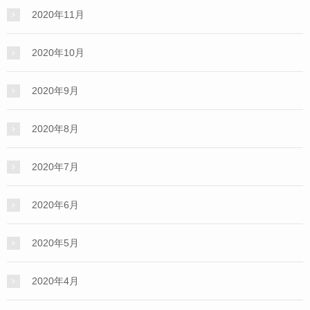
2020年11月
2020年10月
2020年9月
2020年8月
2020年7月
2020年6月
2020年5月
2020年4月