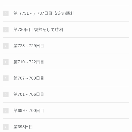
第（731～）737日目 安定の勝利
第730日目 復帰そして勝利
第723～729日目
第710～722日目
第707～709日目
第701～706日目
第699～700日目
第698日目