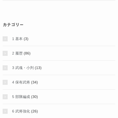
カテゴリー
1 基本
(3)
2 履歴
(86)
3 武魂・小判
(13)
4 保有武将
(34)
5 部隊編成
(30)
6 武将強化
(26)