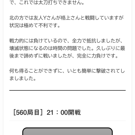
で、これでは太刀打ちできません。
北の方では友人Yさんが格上さんと戦闘していますが
状況は極めて不利です。
戦力的には負けているので、全力で抵抗しましたが、
壊滅状態になるのは時間の問題でした。久しぶりに最
後まで諦めずに戦いましたが、完全に力負けです。
何も得ることができずに、いとも簡単に撃破されてし
ましました。
［560局目］21：00開戦