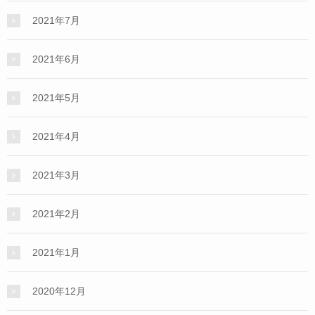
2021年7月
2021年6月
2021年5月
2021年4月
2021年3月
2021年2月
2021年1月
2020年12月