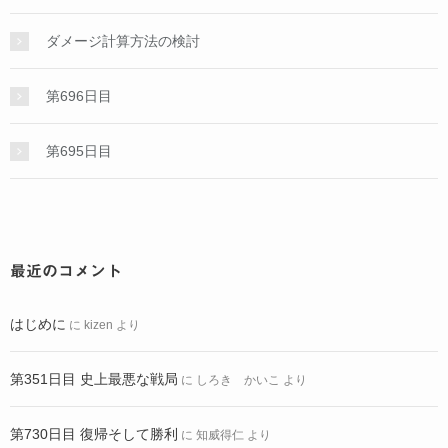
ダメージ計算方法の検討
第696日目
第695日目
最近のコメント
はじめに
に
kizen
より
第351日目 史上最悪な戦局
に
しろき かいこ
より
第730日目 復帰そして勝利
に
知威得仁
より