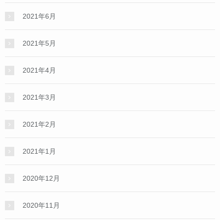
2021年6月
2021年5月
2021年4月
2021年3月
2021年2月
2021年1月
2020年12月
2020年11月