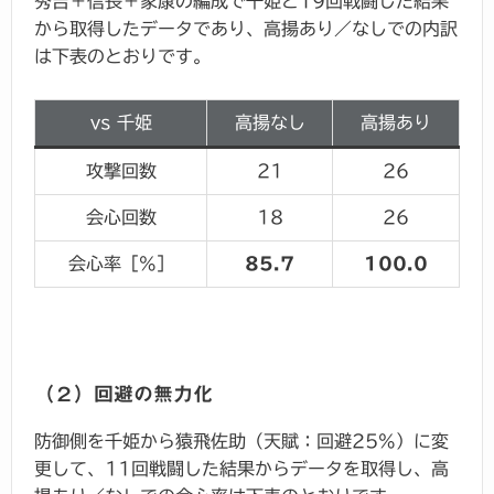
秀吉＋信長＋家康の編成で千姫と19回戦闘した結果
から取得したデータであり、高揚あり／なしでの内訳
は下表のとおりです。
vs 千姫
高揚なし
高揚あり
攻撃回数
21
26
会心回数
18
26
会心率［%］
85.7
100.0
（２）回避の無力化
防御側を千姫から猿飛佐助（天賦：回避25%）に変
更して、11回戦闘した結果からデータを取得し、高