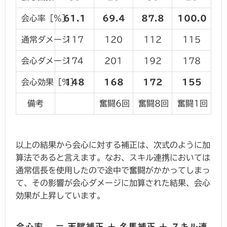
会心率［%］
61.1
69.4
87.8
100.0
通常ダメージ
117
120
112
115
会心ダメージ
174
201
192
178
会心効果［%］
148
168
172
155
備考
奮闘6回
奮闘8回
奮闘1回
以上の結果から会心に対する補正は、次式のように加
算法であると言えます。なお、スキル連携においては
通常信長を使用したので途中で奮闘がかかってしまっ
て、その影響が会心ダメージに加算された結果、会心
効果が上昇しています。
会心率 ＝ 天賦補正 ＋ 名馬補正 ＋ スキル連