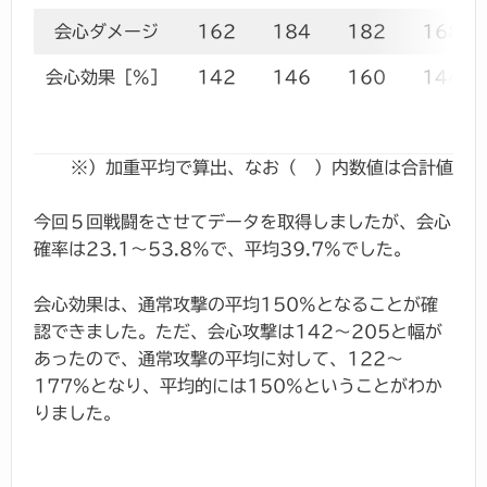
会心ダメージ
162
184
182
168
会心効果［%］
142
146
160
144
※）加重平均で算出、なお（ ）内数値は合計値
今回５回戦闘をさせてデータを取得しましたが、会心
確率は23.1～53.8%で、平均39.7%でした。
会心効果は、通常攻撃の平均150%となることが確
認できました。ただ、会心攻撃は142～205と幅が
あったので、通常攻撃の平均に対して、122～
177%となり、平均的には150%ということがわか
りました。