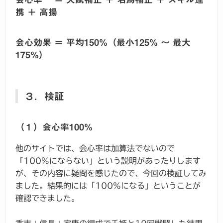
携 ＋ 高揚
会心効果 ＝ 平均150%（最小125% ～ 最大
175%）
３．検証
（１）会心率100%
他のサイトでは、会心率は加算法でないので
「100%にならない」という説明があったりします
が、その内容に疑問を感じたので、今回の検証してみ
ました。結果的には「100%になる」ということが
確認できました。