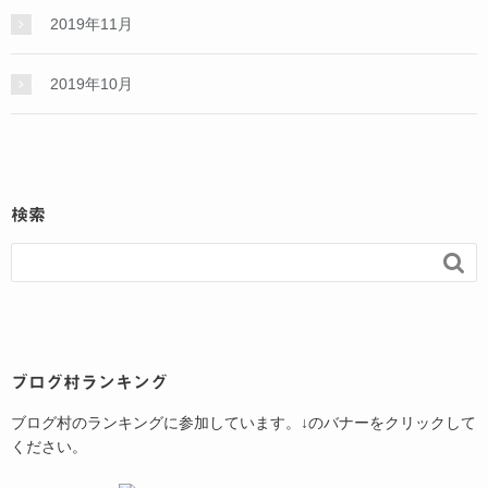
2019年11月
2019年10月
検索

ブログ村ランキング
ブログ村のランキングに参加しています。↓のバナーをクリックして
ください。