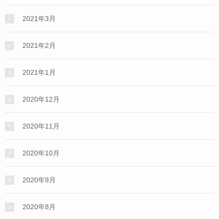
2021年3月
2021年2月
2021年1月
2020年12月
2020年11月
2020年10月
2020年9月
2020年8月