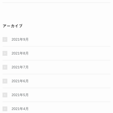
アーカイブ
2021年9月
2021年8月
2021年7月
2021年6月
2021年5月
2021年4月