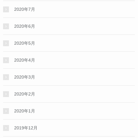
2020年7月
2020年6月
2020年5月
2020年4月
2020年3月
2020年2月
2020年1月
2019年12月