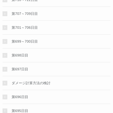
第707～709日目
第701～706日目
第699～700日目
第698日目
第697日目
ダメージ計算方法の検討
第696日目
第695日目