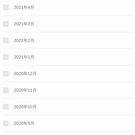
2021年4月
2021年3月
2021年2月
2021年1月
2020年12月
2020年11月
2020年10月
2020年9月