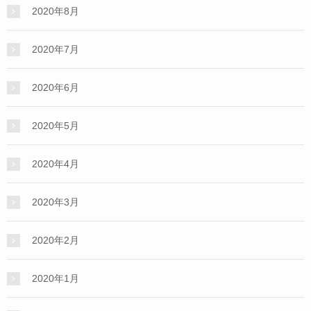
2020年8月
2020年7月
2020年6月
2020年5月
2020年4月
2020年3月
2020年2月
2020年1月