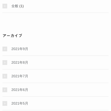
全般
(1)
アーカイブ
2021年9月
2021年8月
2021年7月
2021年6月
2021年5月