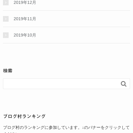
2019年12月
2019年11月
2019年10月
検索

ブログ村ランキング
ブログ村のランキングに参加しています。↓のバナーをクリックして