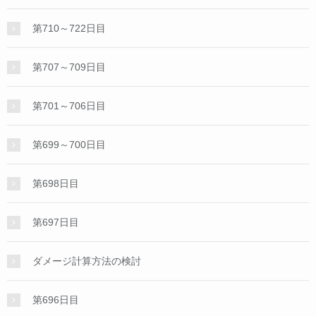
第710～722日目
第707～709日目
第701～706日目
第699～700日目
第698日目
第697日目
ダメージ計算方法の検討
第696日目