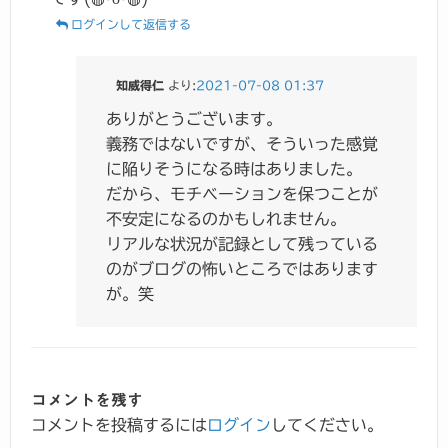
ログインして返信する
知威得仁
より:
2021-07-08 01:37
ありがとうございます。
義務ではないですが、そういった感覚
に陥りそうになる時はありました。
だから、モチベーションを保つことが
不安定になるのかもしれません。
リアルな状況が記録として残っている
のがブログの怖いところではあります
が。笑
コメントを残す
コメントを投稿するには
ログイン
してください。