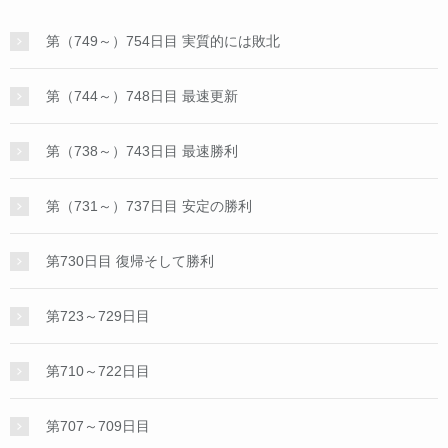
第（749～）754日目 実質的には敗北
第（744～）748日目 最速更新
第（738～）743日目 最速勝利
第（731～）737日目 安定の勝利
第730日目 復帰そして勝利
第723～729日目
第710～722日目
第707～709日目