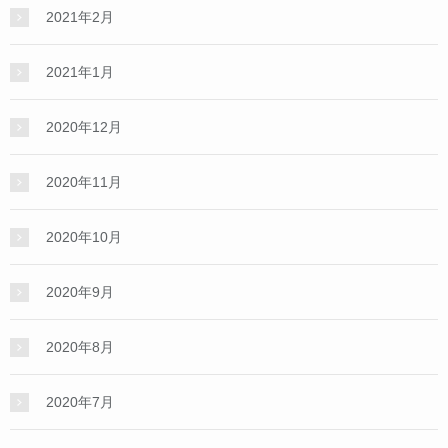
2021年2月
2021年1月
2020年12月
2020年11月
2020年10月
2020年9月
2020年8月
2020年7月