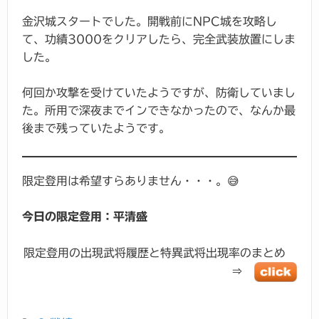
金沢城スタートでした。開戦前にNPC城を攻略し
て、功績3000をクリアしたら、完全武装放置にしま
した。
何回か攻撃を受けていたようですが、防衛していまし
た。所用で深夜までインできなかったので、なんか最
後まで残っていたようです。
限定登用は希望すらありません・・・。😅
今日の限定登用：平清盛
限定登用の出現武将履歴と特異武将出現率のまとめ
⇒