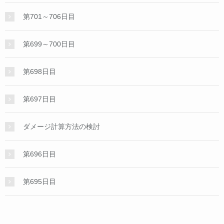
第701～706日目
第699～700日目
第698日目
第697日目
ダメージ計算方法の検討
第696日目
第695日目