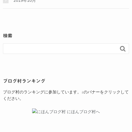
2019年10月
検索

ブログ村ランキング
ブログ村のランキングに参加しています。↓のバナーをクリックして
ください。