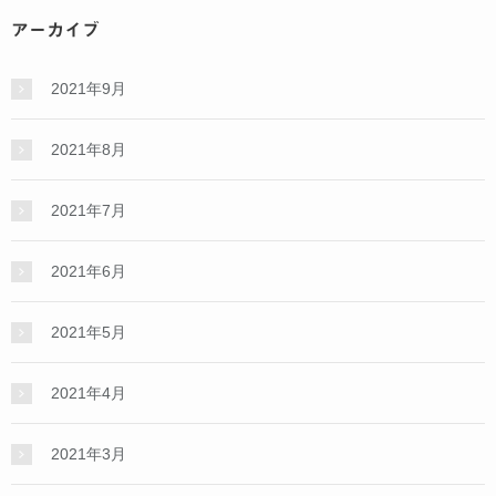
アーカイブ
2021年9月
2021年8月
2021年7月
2021年6月
2021年5月
2021年4月
2021年3月