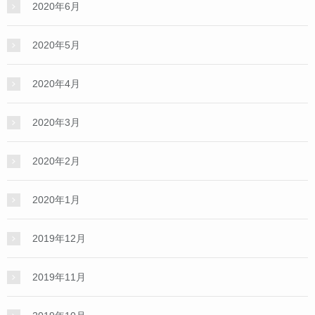
2020年6月
2020年5月
2020年4月
2020年3月
2020年2月
2020年1月
2019年12月
2019年11月