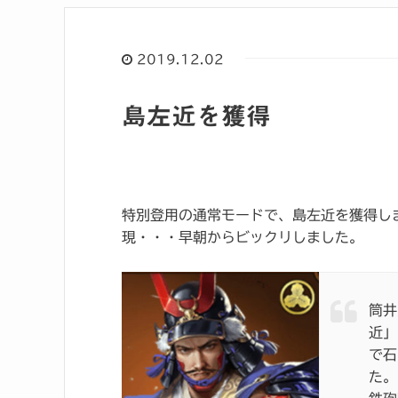
2019.12.02
島左近を獲得
特別登用の通常モードで、島左近を獲得し
現・・・早朝からビックリしました。
筒井
近」
で石
た。