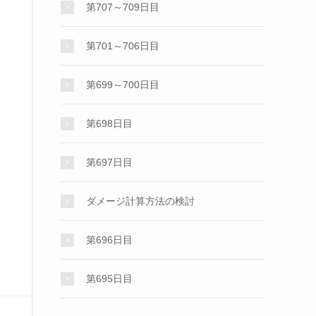
第707～709日目
第701～706日目
第699～700日目
第698日目
第697日目
ダメージ計算方法の検討
第696日目
第695日目