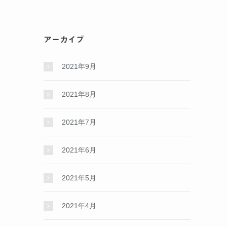
アーカイブ
2021年9月
2021年8月
2021年7月
2021年6月
2021年5月
2021年4月