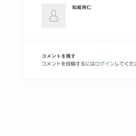
知威得仁
コメントを残す
コメントを投稿するには
ログイン
してくだ