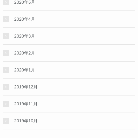
2020年5月
2020年4月
2020年3月
2020年2月
2020年1月
2019年12月
2019年11月
2019年10月