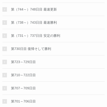
第（744～）748日目 最速更新
第（738～）743日目 最速勝利
第（731～）737日目 安定の勝利
第730日目 復帰そして勝利
第723～729日目
第710～722日目
第707～709日目
第701～706日目