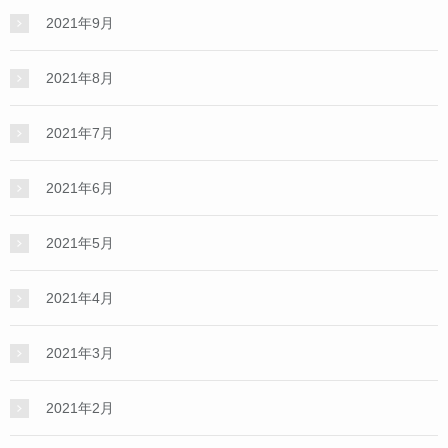
2021年9月
2021年8月
2021年7月
2021年6月
2021年5月
2021年4月
2021年3月
2021年2月