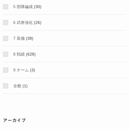
5 部隊編成
(30)
6 武将強化
(26)
7 装備
(38)
8 戦績
(628)
9 チーム
(3)
全般
(1)
アーカイブ