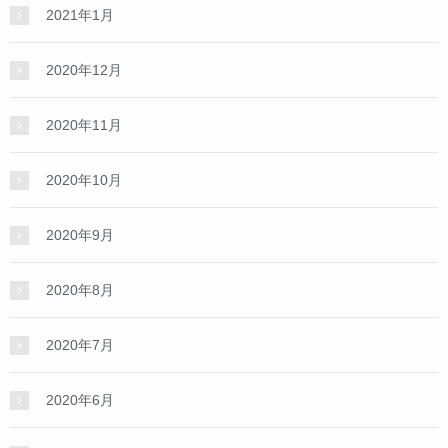
2021年1月
2020年12月
2020年11月
2020年10月
2020年9月
2020年8月
2020年7月
2020年6月