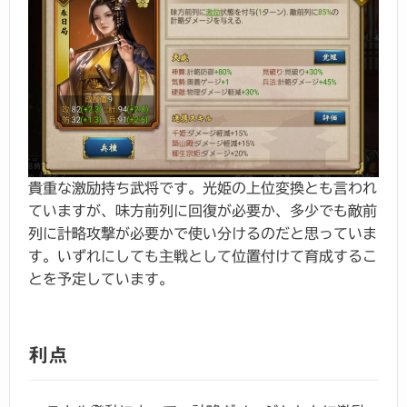
貴重な激励持ち武将です。光姫の上位変換とも言われ
ていますが、味方前列に回復が必要か、多少でも敵前
列に計略攻撃が必要かで使い分けるのだと思っていま
す。いずれにしても主戦として位置付けて育成するこ
とを予定しています。
利点