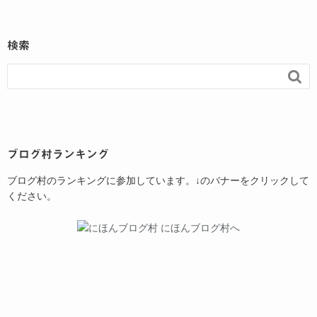
検索

ブログ村ランキング
ブログ村のランキングに参加しています。↓のバナーをクリックして
ください。