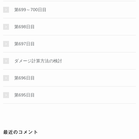
第699～700日目
第698日目
第697日目
ダメージ計算方法の検討
第696日目
第695日目
最近のコメント