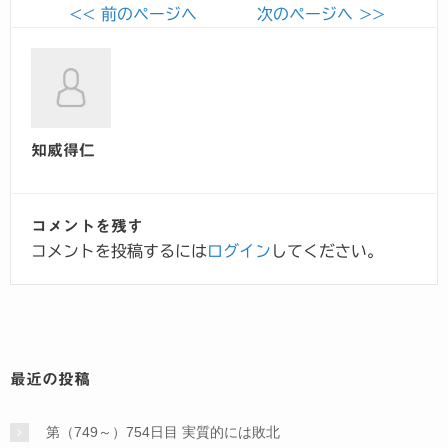
<< 前のページへ
次のページへ >>
知威得仁
コメントを残す
コメントを投稿するには
ログイン
してください。
最近の投稿
第（749～）754日目 実質的には敗北