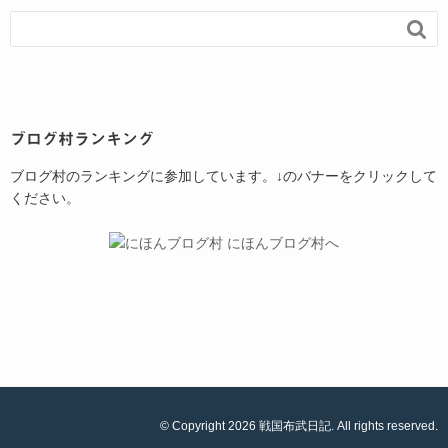

ブログ村ランキング
ブログ村のランキングに参加しています。↓のバナーをクリックして
ください。
© Copyright 2026 戦国布武日記. All rights reserved.