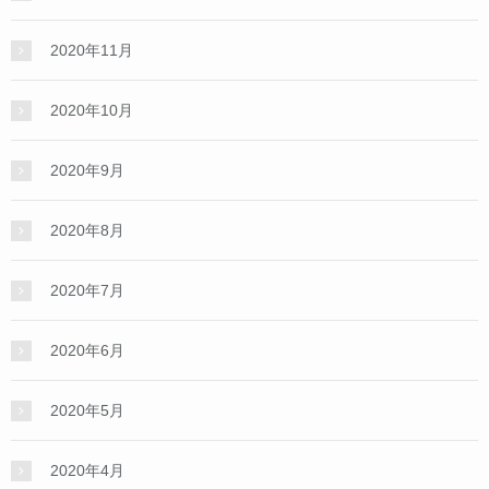
2020年11月
2020年10月
2020年9月
2020年8月
2020年7月
2020年6月
2020年5月
2020年4月