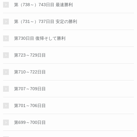
第（738～）743日目 最速勝利
第（731～）737日目 安定の勝利
第730日目 復帰そして勝利
第723～729日目
第710～722日目
第707～709日目
第701～706日目
第699～700日目