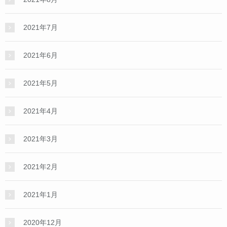
2021年7月
2021年6月
2021年5月
2021年4月
2021年3月
2021年2月
2021年1月
2020年12月