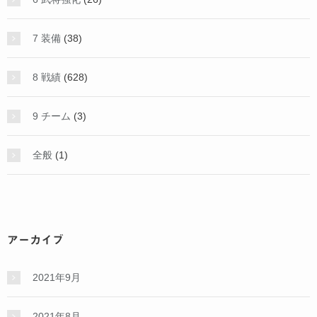
7 装備
(38)
8 戦績
(628)
9 チーム
(3)
全般
(1)
アーカイブ
2021年9月
2021年8月