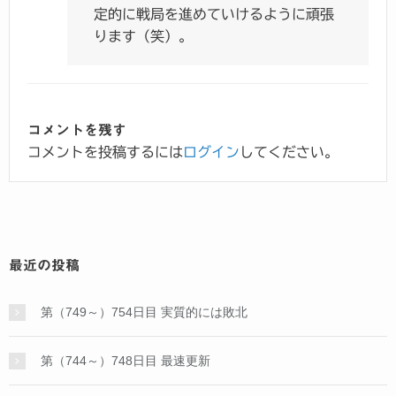
定的に戦局を進めていけるように頑張
ります（笑）。
コメントを残す
コメントを投稿するには
ログイン
してください。
最近の投稿
第（749～）754日目 実質的には敗北
第（744～）748日目 最速更新