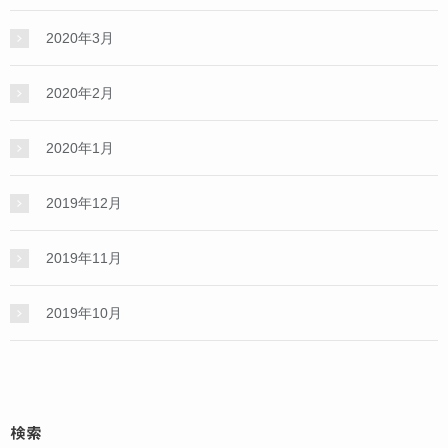
2020年3月
2020年2月
2020年1月
2019年12月
2019年11月
2019年10月
検索