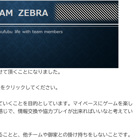
せて頂くことになりました。
タンをクリックしてください。
ていくことを目的としています。マイペースにゲームを楽し
感じで、情報交換や協力プレイが出来ればいいなと考えてい
けることと、他チームや御家との掛け持ちをしないことです。