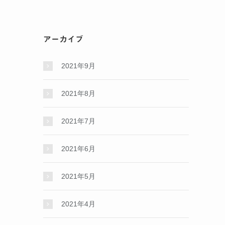
アーカイブ
2021年9月
2021年8月
2021年7月
2021年6月
2021年5月
2021年4月