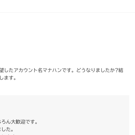
望したアカウント名マナハンです。どうなりましたか?結
します。
ちろん大歓迎です。
ました。