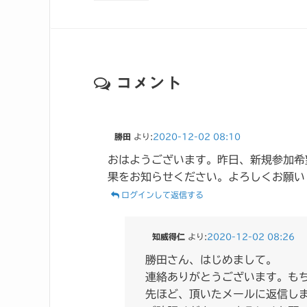
コメント
勝田
より:
2020-12-02 08:10
おはようございます。昨日、新規参加希
果をお知らせください。よろしくお願い
ログインして返信する
知威得仁
より:
2020-12-02 08:26
勝田さん、はじめまして。
連絡ありがとうございます。も
先ほど、頂いたメールに返信し