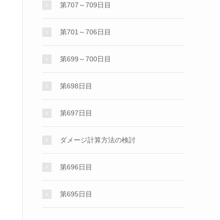
第707～709日目
第701～706日目
第699～700日目
第698日目
第697日目
ダメージ計算方法の検討
第696日目
第695日目