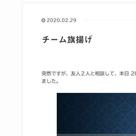
2020.02.29
チーム旗揚げ
突然ですが、友人２人と相談して、本日 2
ました。