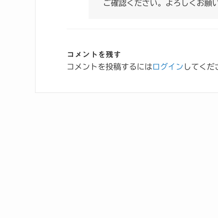
ご確認ください。よろしくお願
コメントを残す
コメントを投稿するには
ログイン
してくだ