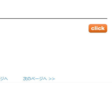
ージへ
次のページへ >>