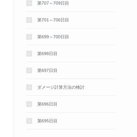
第707～709日目
第701～706日目
第699～700日目
第698日目
第697日目
ダメージ計算方法の検討
第696日目
第695日目