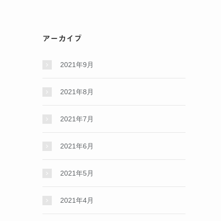
アーカイブ
2021年9月
2021年8月
2021年7月
2021年6月
2021年5月
2021年4月