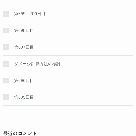
第699～700日目
第698日目
第697日目
ダメージ計算方法の検討
第696日目
第695日目
最近のコメント