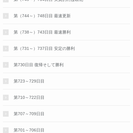
第（744～）748日目 最速更新
第（738～）743日目 最速勝利
第（731～）737日目 安定の勝利
第730日目 復帰そして勝利
第723～729日目
第710～722日目
第707～709日目
第701～706日目