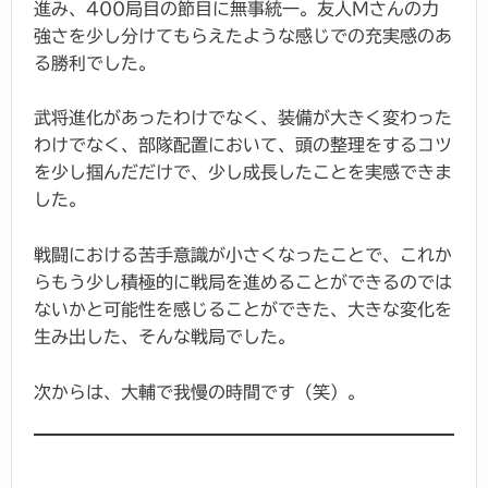
進み、400局目の節目に無事統一。友人Mさんの力
強さを少し分けてもらえたような感じでの充実感のあ
る勝利でした。
武将進化があったわけでなく、装備が大きく変わった
わけでなく、部隊配置において、頭の整理をするコツ
を少し掴んだだけで、少し成長したことを実感できま
した。
戦闘における苦手意識が小さくなったことで、これか
らもう少し積極的に戦局を進めることができるのでは
ないかと可能性を感じることができた、大きな変化を
生み出した、そんな戦局でした。
次からは、大輔で我慢の時間です（笑）。