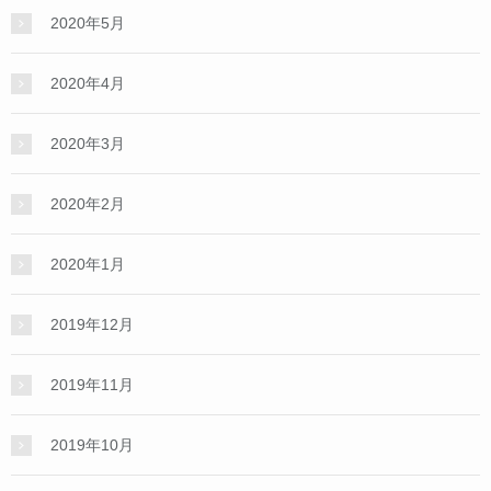
2020年5月
2020年4月
2020年3月
2020年2月
2020年1月
2019年12月
2019年11月
2019年10月