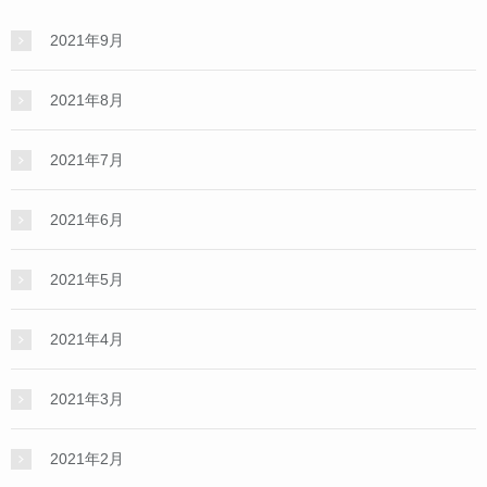
2021年9月
2021年8月
2021年7月
2021年6月
2021年5月
2021年4月
2021年3月
2021年2月