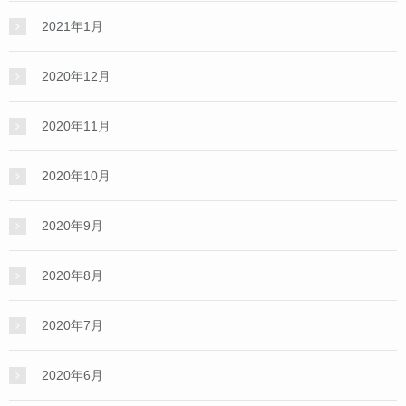
2021年1月
2020年12月
2020年11月
2020年10月
2020年9月
2020年8月
2020年7月
2020年6月