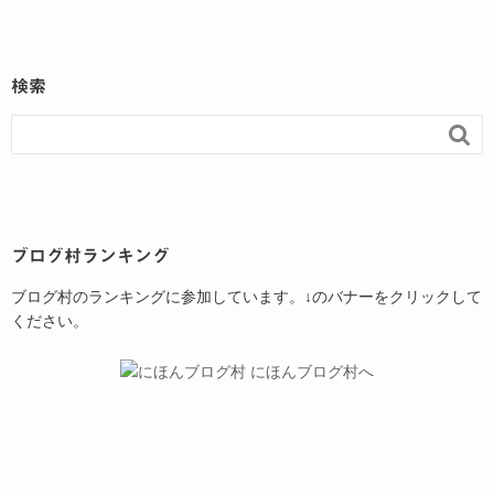
検索

ブログ村ランキング
ブログ村のランキングに参加しています。↓のバナーをクリックして
ください。