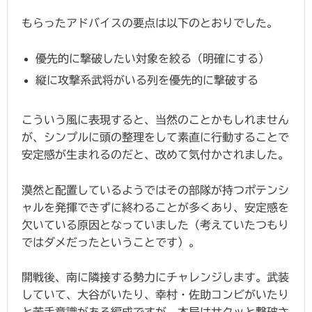
もらったアドバイスの要点は以下のとおりでした。
優先的に撃破したい対象を絞る（明確にする）
縦に攻撃系武将がいる列を優先的に撃破する
こういう風に表現すると、当然のことかもしれません
が、シンプルに頭の整理をして素直に行動することで
安定感が生まれるのだと、改めて気付かされました。
漠然と配置しているようではその部隊が持つポテンシ
ャルを発揮できずに終わることが多くあり、安定感を
欠いている原因となっていました（考えていたつもり
ではダメだったということです）。
開戦後、南に隣接する勢力にチャレンジします。武装
していて、大谷がいたり、幸村・佐助コンビがいたり