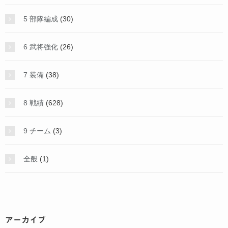
5 部隊編成
(30)
6 武将強化
(26)
7 装備
(38)
8 戦績
(628)
9 チーム
(3)
全般
(1)
アーカイブ