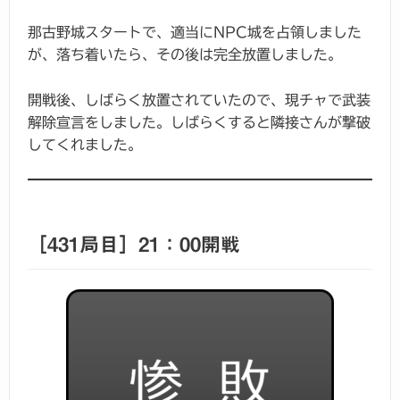
那古野城スタートで、適当にNPC城を占領しました
が、落ち着いたら、その後は完全放置しました。
開戦後、しばらく放置されていたので、現チャで武装
解除宣言をしました。しばらくすると隣接さんが撃破
してくれました。
［431局目］21：00開戦