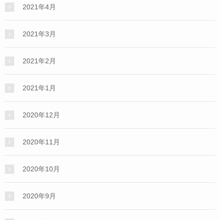
2021年4月
2021年3月
2021年2月
2021年1月
2020年12月
2020年11月
2020年10月
2020年9月