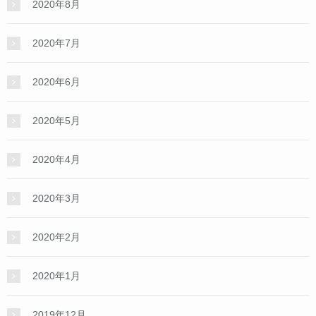
2020年8月
2020年7月
2020年6月
2020年5月
2020年4月
2020年3月
2020年2月
2020年1月
2019年12月