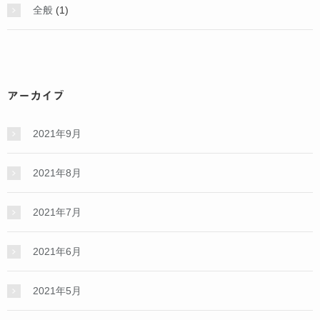
全般
(1)
アーカイブ
2021年9月
2021年8月
2021年7月
2021年6月
2021年5月