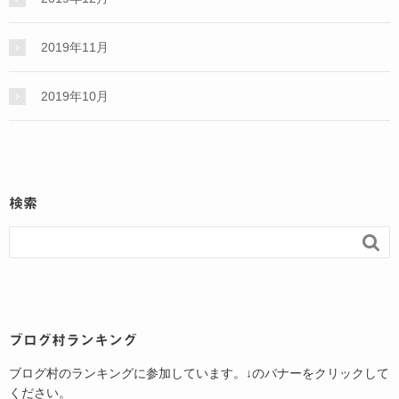
2019年11月
2019年10月
検索

ブログ村ランキング
ブログ村のランキングに参加しています。↓のバナーをクリックして
ください。