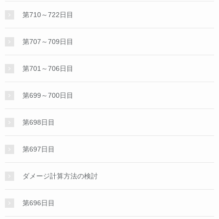
第710～722日目
第707～709日目
第701～706日目
第699～700日目
第698日目
第697日目
ダメージ計算方法の検討
第696日目