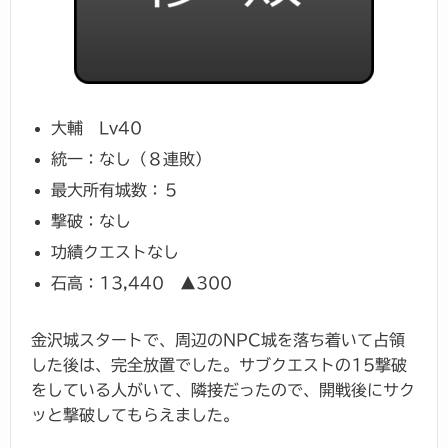
大輔 Lv40
統一：なし（８連敗）
最大所有城数：５
撃破：なし
功績クエストなし
石高：13,440 ▲300
金沢城スタートで、周辺のNPC城を落ち着いて占領
した後は、完全放置でした。サブクエストの15撃破
をしている人がいて、隣接だったので、開戦後にサク
ッと撃破してもらえました。