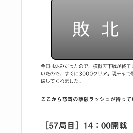
今日は休みだったので、模擬天下戦が終了
いたので、すぐに3000クリア。現チャ
破してくれました。
ここから怒涛の撃破ラッシュが待って
［57局目］14：00開戦