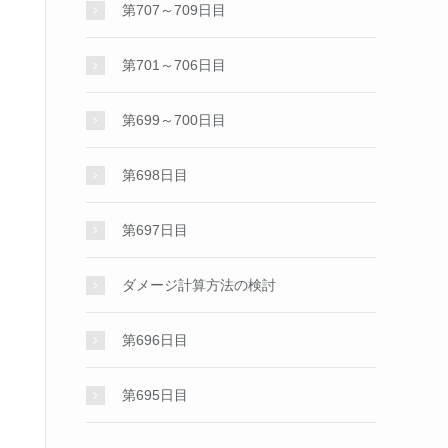
第707～709日目
第701～706日目
第699～700日目
第698日目
第697日目
ダメージ計算方法の検討
第696日目
第695日目