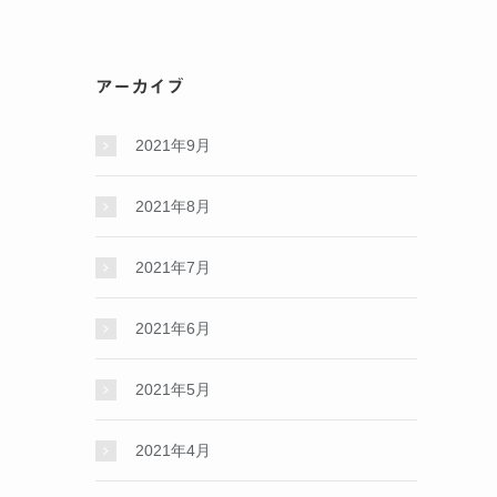
アーカイブ
2021年9月
2021年8月
2021年7月
2021年6月
2021年5月
2021年4月