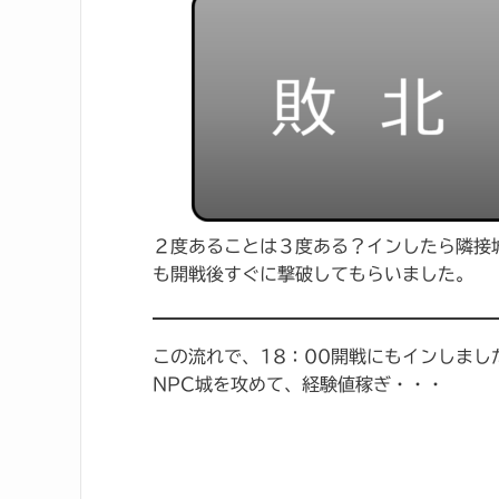
２度あることは３度ある？インしたら隣接
も開戦後すぐに撃破してもらいました。
この流れで、18：00開戦にもインしま
NPC城を攻めて、経験値稼ぎ・・・