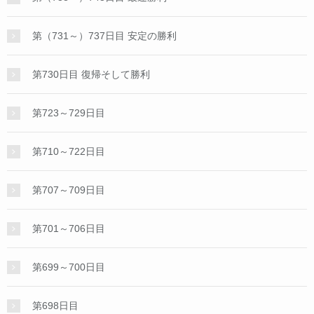
第（731～）737日目 安定の勝利
第730日目 復帰そして勝利
第723～729日目
第710～722日目
第707～709日目
第701～706日目
第699～700日目
第698日目