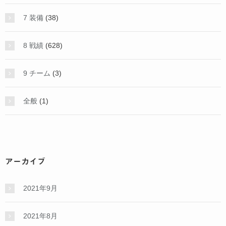
7 装備
(38)
8 戦績
(628)
9 チーム
(3)
全般
(1)
アーカイブ
2021年9月
2021年8月