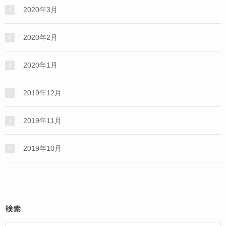
2020年3月
2020年2月
2020年1月
2019年12月
2019年11月
2019年10月
検索