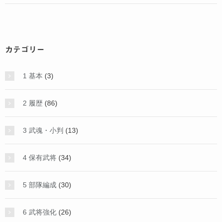
カテゴリー
1 基本
(3)
2 履歴
(86)
3 武魂・小判
(13)
4 保有武将
(34)
5 部隊編成
(30)
6 武将強化
(26)