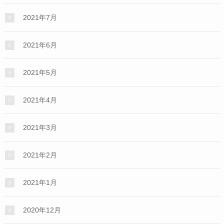
2021年7月
2021年6月
2021年5月
2021年4月
2021年3月
2021年2月
2021年1月
2020年12月