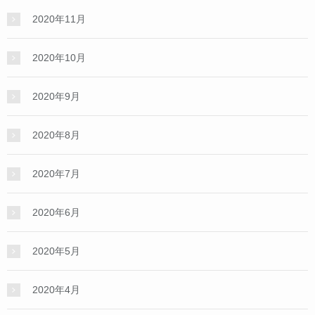
2020年11月
2020年10月
2020年9月
2020年8月
2020年7月
2020年6月
2020年5月
2020年4月