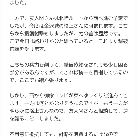
ました。
一方で、友人Mさんは北陸ルートから西へ進む予定で
したが、今度は金沢城の格上さんに阻まれます。こち
らから援護射撃もしましたが、力の差は歴然です。こ
こで今日は終わりかなと思っていると、これまた撃破
依頼を受けます。
こちらの兵力を削って、撃破依頼をされても少し困る
部分があるんですが、できれば統一を目指しているの
で、ここでも踏ん張ります。
しかし、西から御家コンビが東へゆっくりと進んでき
ます。一方は何とかなりそうなのですが、もう一方が
明らかに格上さんなので、友人Mさんと相談して、道
を譲ることにしました。
不用意に抵抗しても、計略を浪費するだけなので