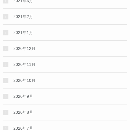
2021年3月
2021年2月
2021年1月
2020年12月
2020年11月
2020年10月
2020年9月
2020年8月
2020年7月