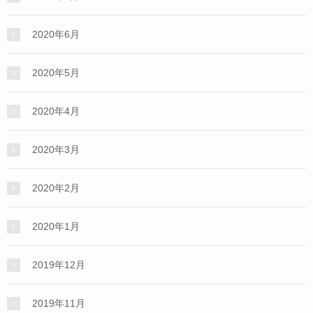
2020年6月
2020年5月
2020年4月
2020年3月
2020年2月
2020年1月
2019年12月
2019年11月