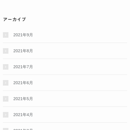
アーカイブ
2021年9月
2021年8月
2021年7月
2021年6月
2021年5月
2021年4月