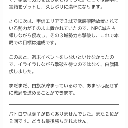
宝箱をゲットし、久しぶりに満杯になります。
さらに次は、甲信エリアで３城で武装解除放置されて
いる勢力がそのまま置かれていたので、NPC城を占
領しながら侵攻し、その３城勢力も撃破し、これで本
局での目標は達成です。
このあと、週末イベントをしないといけなかったの
で、イライラしながら撃破を待つのではなく、白旗降
伏しました。
まだまだ、白旗が貯まっているので、あまり心配せず
に戦局を進めることができます。
バトロワは調子が良くありませんでした。また２位が
２回です。どうも最後勝ちきれません。