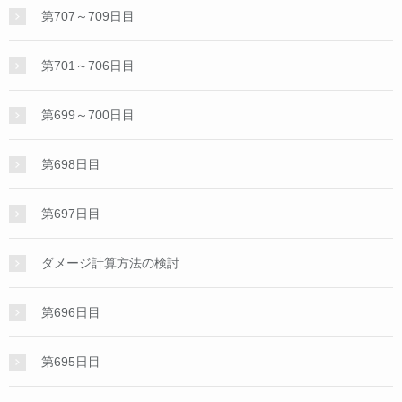
第707～709日目
第701～706日目
第699～700日目
第698日目
第697日目
ダメージ計算方法の検討
第696日目
第695日目