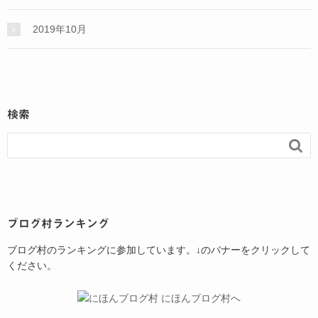
2019年10月
検索

ブログ村ランキング
ブログ村のランキングに参加しています。↓のバナーをクリックして
ください。