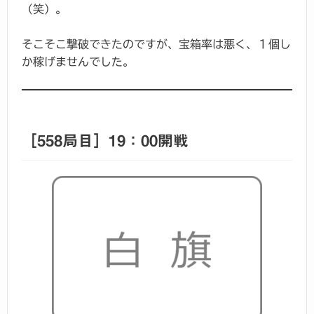
（笑）。
そこそこ撃破できたのですが、宝箱率は悪く、１個し
か稼げませんでした。
［558局目］19：00開戦