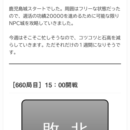
鹿児島城スタートでした。周囲はフリーな状態だった
ので、週活の功績20000を進めるために可能な限り
NPC城を攻略していきました。
今週はそこそこ忙しそうなので、コツコツと石高を減
らしていきます。ただそれだけの１週間になりそうで
す。
［660局目］15：00開戦