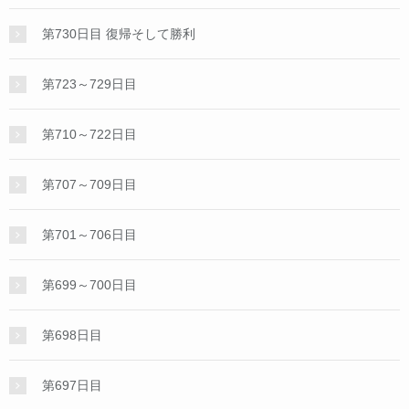
第730日目 復帰そして勝利
第723～729日目
第710～722日目
第707～709日目
第701～706日目
第699～700日目
第698日目
第697日目