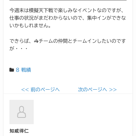
今週末は模擬天下戦で楽しみなイベントなのですが、
仕事の状況がまだわからないので、集中インができな
いかもしれません。
できらば、🦓チームの仲間とチームインしたいのです
が・・・
8 戦績
<< 前のページへ
次のページへ >>
知威得仁