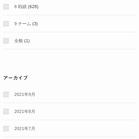
8 戦績
(628)
9 チーム
(3)
全般
(1)
アーカイブ
2021年9月
2021年8月
2021年7月