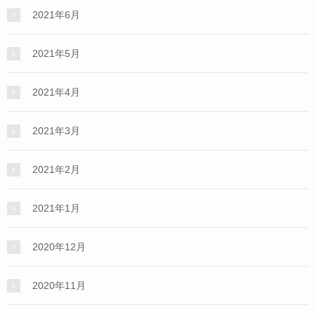
2021年6月
2021年5月
2021年4月
2021年3月
2021年2月
2021年1月
2020年12月
2020年11月