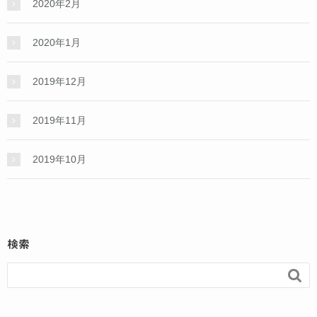
2020年2月
2020年1月
2019年12月
2019年11月
2019年10月
検索
