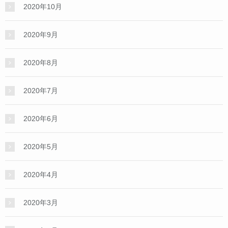
2020年10月
2020年9月
2020年8月
2020年7月
2020年6月
2020年5月
2020年4月
2020年3月