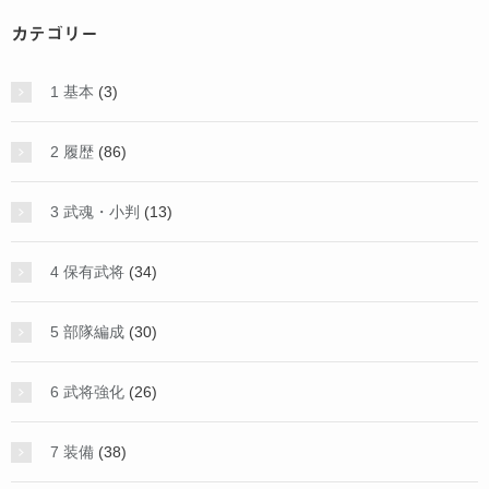
カテゴリー
1 基本
(3)
2 履歴
(86)
3 武魂・小判
(13)
4 保有武将
(34)
5 部隊編成
(30)
6 武将強化
(26)
7 装備
(38)