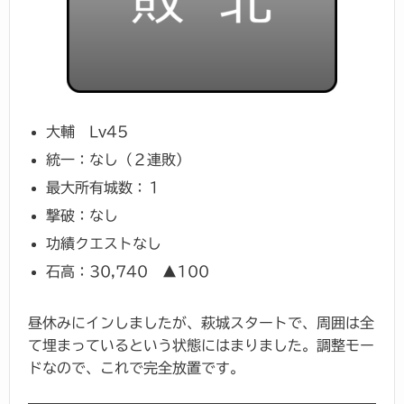
大輔 Lv45
統一：なし（２連敗）
最大所有城数：１
撃破：なし
功績クエストなし
石高：30,740 ▲100
昼休みにインしましたが、萩城スタートで、周囲は全
て埋まっているという状態にはまりました。調整モー
ドなので、これで完全放置です。