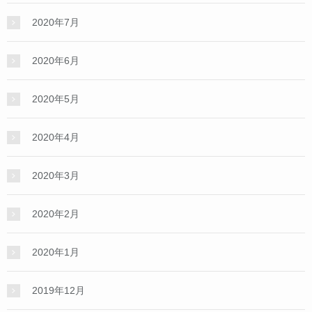
2020年7月
2020年6月
2020年5月
2020年4月
2020年3月
2020年2月
2020年1月
2019年12月