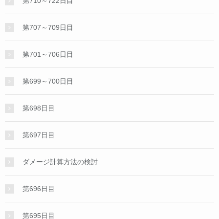
第710～722日目
第707～709日目
第701～706日目
第699～700日目
第698日目
第697日目
ダメージ計算方法の検討
第696日目
第695日目