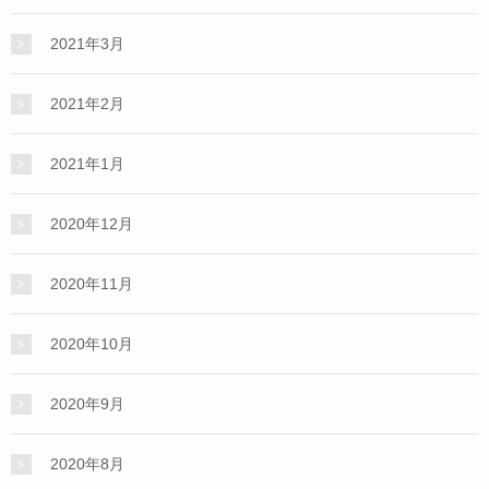
2021年3月
2021年2月
2021年1月
2020年12月
2020年11月
2020年10月
2020年9月
2020年8月