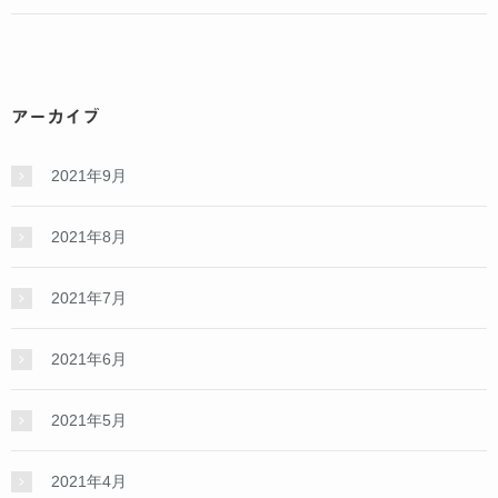
アーカイブ
2021年9月
2021年8月
2021年7月
2021年6月
2021年5月
2021年4月