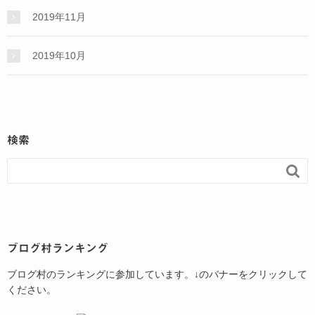
2019年11月
2019年10月
検索

ブログ村ランキング
ブログ村のランキングに参加しています。↓のバナーをクリックして
ください。