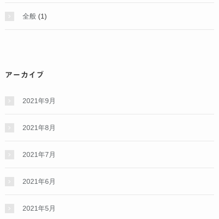
全般
(1)
アーカイブ
2021年9月
2021年8月
2021年7月
2021年6月
2021年5月