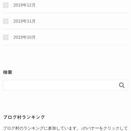
2019年12月
2019年11月
2019年10月
検索

ブログ村ランキング
ブログ村のランキングに参加しています。↓のバナーをクリックして