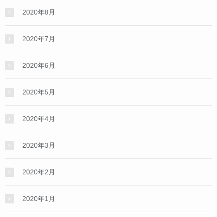
2020年8月
2020年7月
2020年6月
2020年5月
2020年4月
2020年3月
2020年2月
2020年1月