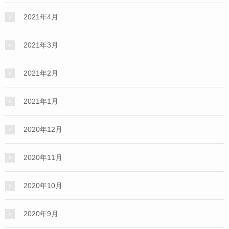
2021年4月
2021年3月
2021年2月
2021年1月
2020年12月
2020年11月
2020年10月
2020年9月