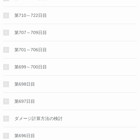
第710～722日目
第707～709日目
第701～706日目
第699～700日目
第698日目
第697日目
ダメージ計算方法の検討
第696日目