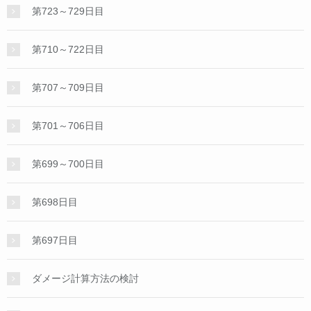
第723～729日目
第710～722日目
第707～709日目
第701～706日目
第699～700日目
第698日目
第697日目
ダメージ計算方法の検討