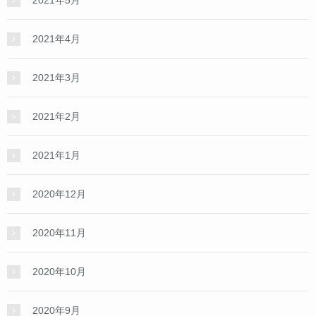
2021年4月
2021年3月
2021年2月
2021年1月
2020年12月
2020年11月
2020年10月
2020年9月