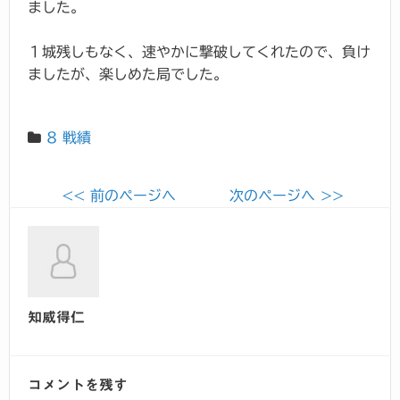
ました。
１城残しもなく、速やかに撃破してくれたので、負け
ましたが、楽しめた局でした。
8 戦績
<< 前のページへ
次のページへ >>
知威得仁
コメントを残す