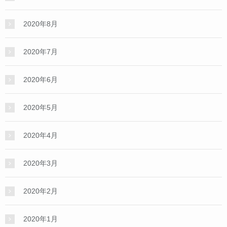
2020年8月
2020年7月
2020年6月
2020年5月
2020年4月
2020年3月
2020年2月
2020年1月