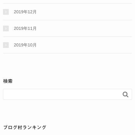
2019年12月
2019年11月
2019年10月
検索

ブログ村ランキング