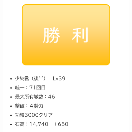
少納言（後半） Lv39
統一：71回目
最大所有城数：46
撃破：４勢力
功績3000クリア
石高：14,740 ＋650