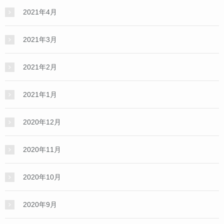
2021年4月
2021年3月
2021年2月
2021年1月
2020年12月
2020年11月
2020年10月
2020年9月