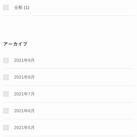
全般
(1)
アーカイブ
2021年9月
2021年8月
2021年7月
2021年6月
2021年5月