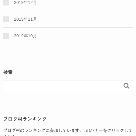
2019年12月
2019年11月
2019年10月
検索

ブログ村ランキング
ブログ村のランキングに参加しています。↓のバナーをクリックして