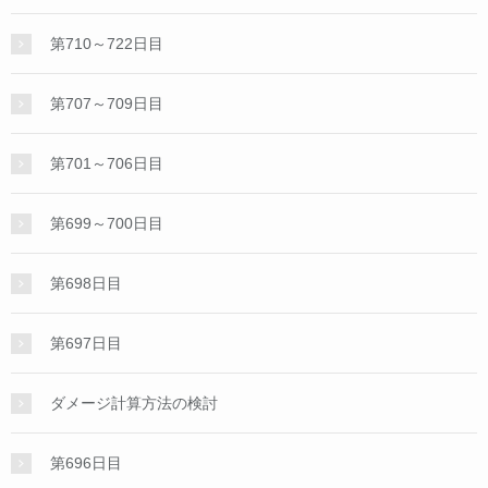
第710～722日目
第707～709日目
第701～706日目
第699～700日目
第698日目
第697日目
ダメージ計算方法の検討
第696日目