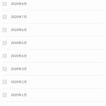
2020年8月
2020年7月
2020年6月
2020年5月
2020年4月
2020年3月
2020年2月
2020年1月