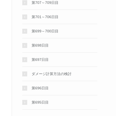
第707～709日目
第701～706日目
第699～700日目
第698日目
第697日目
ダメージ計算方法の検討
第696日目
第695日目