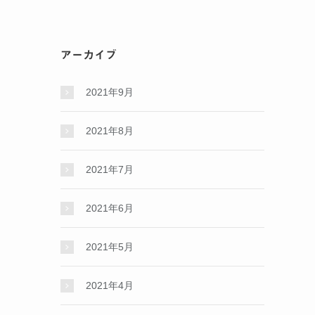
アーカイブ
2021年9月
2021年8月
2021年7月
2021年6月
2021年5月
2021年4月