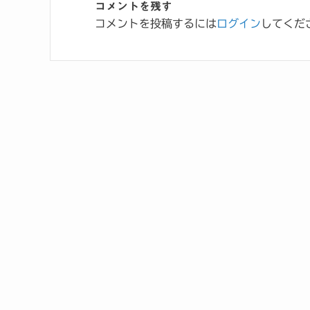
コメントを残す
コメントを投稿するには
ログイン
してくだ