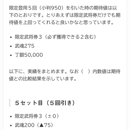
限定登用５回（小判950）を引いた時の期待値は以
下のとおりです。とりあえずは限定武将券だけでも期
待値を上回ってくれると良いかなと思っています。
限定武将券３（必ず獲得できる２含む）
武魂275
丁銀50,000
以下に、実績をまとめます。なお（ ）内数値は期待
値との比較結果を示しています。
５セット目（５回引き）
限定武将券３（±０）
武魂200（▲75）