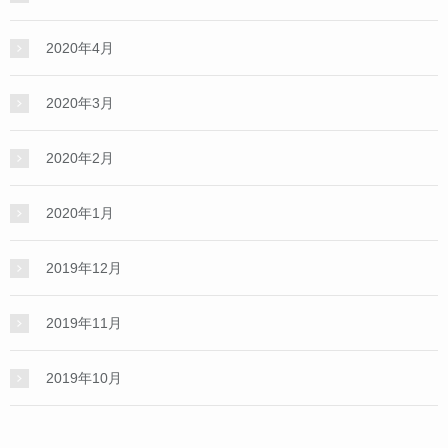
2020年4月
2020年3月
2020年2月
2020年1月
2019年12月
2019年11月
2019年10月