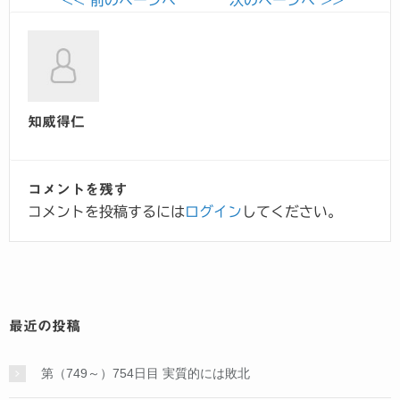
知威得仁
コメントを残す
コメントを投稿するには
ログイン
してください。
最近の投稿
第（749～）754日目 実質的には敗北