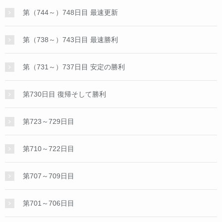
第（744～）748日目 最速更新
第（738～）743日目 最速勝利
第（731～）737日目 安定の勝利
第730日目 復帰そして勝利
第723～729日目
第710～722日目
第707～709日目
第701～706日目