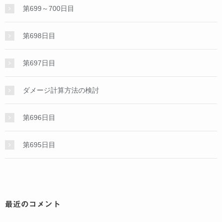
第699～700日目
第698日目
第697日目
ダメージ計算方法の検討
第696日目
第695日目
最近のコメント