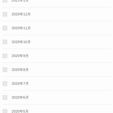
2021年1月
2020年12月
2020年11月
2020年10月
2020年9月
2020年8月
2020年7月
2020年6月
2020年5月