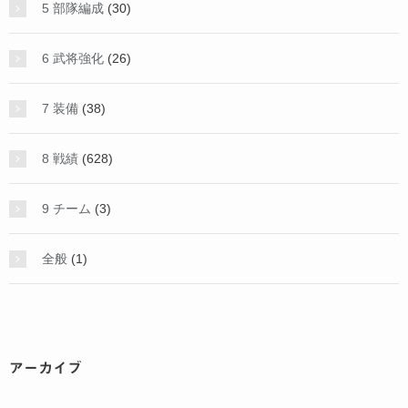
5 部隊編成
(30)
6 武将強化
(26)
7 装備
(38)
8 戦績
(628)
9 チーム
(3)
全般
(1)
アーカイブ