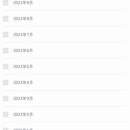
2021年9月
2021年8月
2021年7月
2021年6月
2021年5月
2021年4月
2021年3月
2021年2月