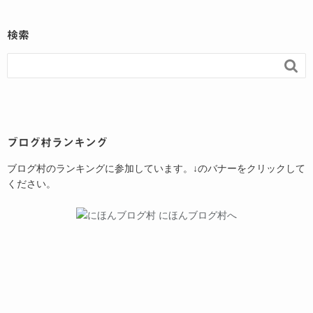
検索

ブログ村ランキング
ブログ村のランキングに参加しています。↓のバナーをクリックして
ください。