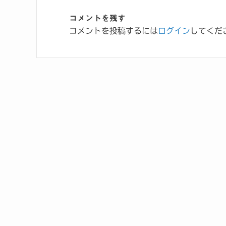
コメントを残す
コメントを投稿するには
ログイン
してくだ