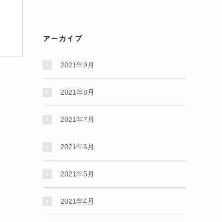
アーカイブ
2021年9月
2021年8月
2021年7月
2021年6月
2021年5月
2021年4月