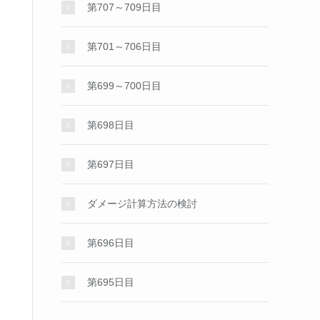
第707～709日目
第701～706日目
第699～700日目
第698日目
第697日目
ダメージ計算方法の検討
第696日目
第695日目